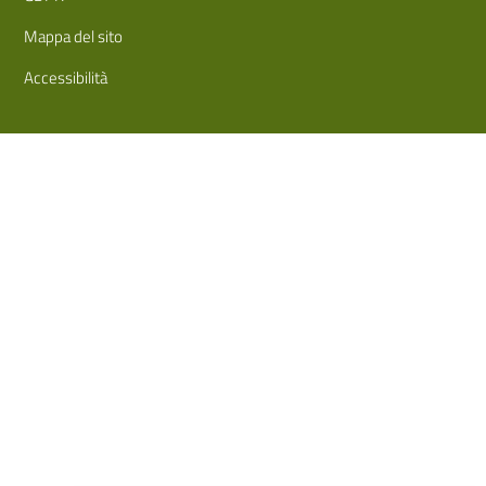
Mappa del sito
Accessibilità