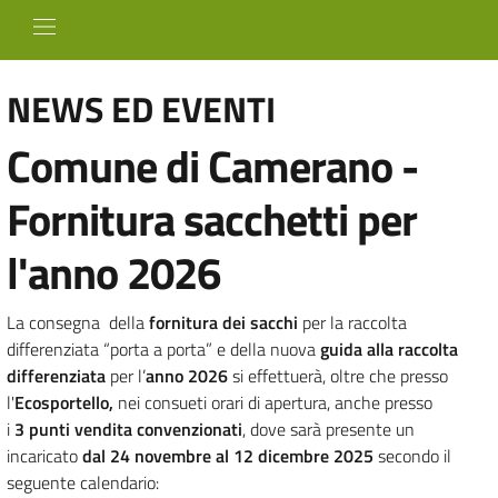
NEWS ED EVENTI
Comune di Camerano -
Fornitura sacchetti per
l'anno 2026
La consegna della
fornitura dei sacchi
per la raccolta
differenziata “porta a porta” e della nuova
guida alla raccolta
differenziata
per l’
anno 2026
si effettuerà, oltre che presso
l'
Ecosportello,
nei consueti orari di apertura, anche presso
i
3
punti vendita convenzionati
, dove sarà presente un
incaricato
dal 24 novembre al 12 dicembre 2025
secondo il
seguente calendario: