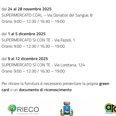
dal
24 al 28 novembre 2025
SUPERMERCATO COAL – Via Donatori del Sangue, 8
Orario: 9:00 – 12:30 / 16:30 – 19:00
dal
1 al 5 dicembre 2025
SUPERMERCATO SI CON TE - Via Fazioli, 1
Orario: 9:00 – 12:30 / 16:30 – 19:00
dal
9
al 12 dicembre 2025
SUPERMERCATO SÌ CON TE - Via Loretana, 124
Orario: 9:00 – 12:30 / 16:30 – 19:00
Per ritirare la fornitura è necessario presentare la propria
green
card
o un
documento di riconoscimento