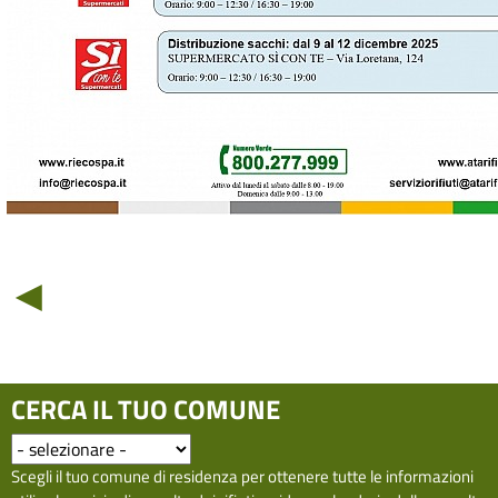
◄
CERCA IL TUO COMUNE
Scegli il tuo comune di residenza per ottenere tutte le informazioni