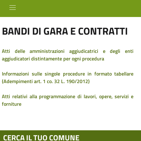
BANDI DI GARA E CONTRATTI
Atti delle amministrazioni aggiudicatrici e degli enti
aggiudicatori distintamente per ogni procedura
Informazioni sulle singole procedure in formato tabellare
(Adempimenti art. 1 co. 32 L. 190/2012)
Atti relativi alla programmazione di lavori, opere, servizi e
forniture
CERCA IL TUO COMUNE