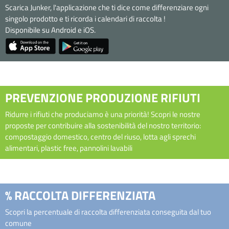
Scarica Junker, l'applicazione che ti dice come differenziare ogni
singolo prodotto e ti ricorda i calendari di raccolta !
Disponibile su Android e iOS.
PREVENZIONE PRODUZIONE RIFIUTI
Ridurre i rifiuti che produciamo è una priorità! Scopri le nostre
proposte per contribuire alla sostenibilità del nostro territorio:
compostaggio domestico, centro del riuso, lotta agli sprechi
alimentari, plastic free, pannolini lavabili
% RACCOLTA DIFFERENZIATA
Scopri la percentuale di raccolta differenziata conseguita dal tuo
comune