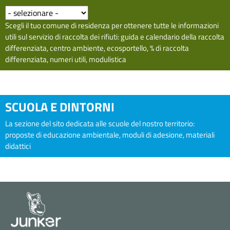
Scegli il tuo comune di residenza per ottenere tutte le informazioni
utili sul servizio di raccolta dei rifiuti: guida e calendario della raccolta
differenziata, centro ambiente, ecosportello, % di raccolta
differenziata, numeri utili, modulistica
SCUOLA E DINTORNI
La sezione del sito dedicata alle scuole del nostro territorio:
proposte di educazione ambientale, moduli di adesione, materiali
didattici