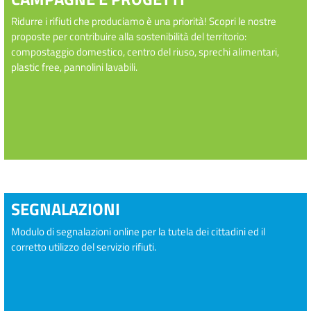
Ridurre i rifiuti che produciamo è una priorità! Scopri le nostre
proposte per contribuire alla sostenibilità del territorio:
compostaggio domestico, centro del riuso, sprechi alimentari,
plastic free, pannolini lavabili.
SEGNALAZIONI
Modulo di segnalazioni online per la tutela dei cittadini ed il
corretto utilizzo del servizio rifiuti.