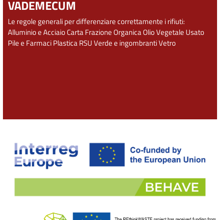
VADEMECUM
Le regole generali per differenziare correttamente i rifiuti:
Alluminio e Acciaio
Carta
Frazione Organica
Olio Vegetale Usato
Pile e Farmaci
Plastica
RSU
Verde e ingombranti
Vetro